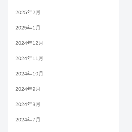
2025年2月
2025年1月
2024年12月
2024年11月
2024年10月
2024年9月
2024年8月
2024年7月