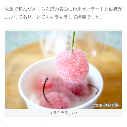
求肥で包んださくらんぼの表面に粉末オブラートと砂糖が
まぶしてあり、とてもキラキラして綺麗でした。
キラキラ美しい♪