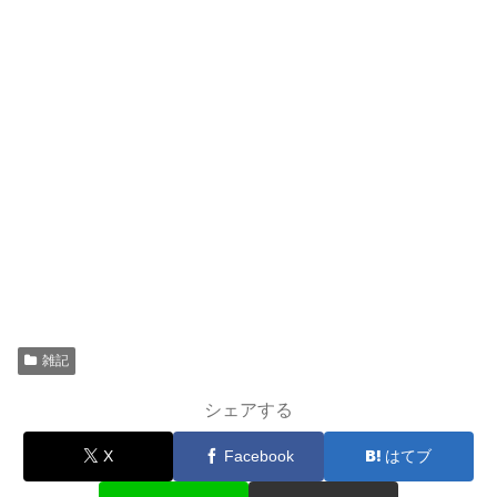
雑記
シェアする
X
Facebook
はてブ