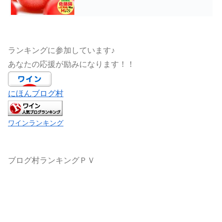
ランキングに参加しています♪
あなたの応援が励みになります！！
にほんブログ村
ワインランキング
ブログ村ランキングＰＶ