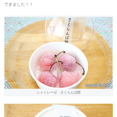
できました！！
シャトレーゼ さくらんぼ餅