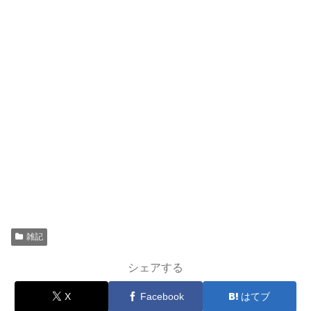
雑記
シェアする
X
Facebook
はてブ