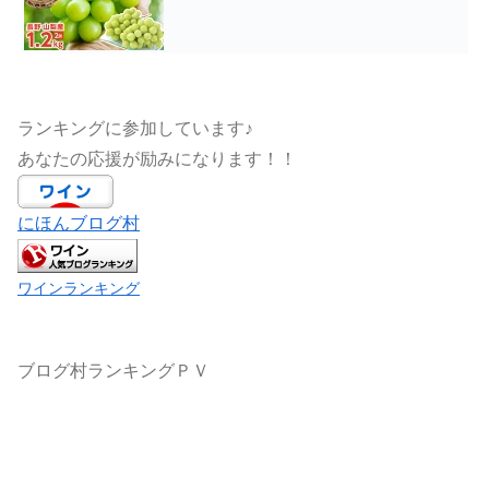
ランキングに参加しています♪
あなたの応援が励みになります！！
にほんブログ村
ワインランキング
ブログ村ランキングＰＶ