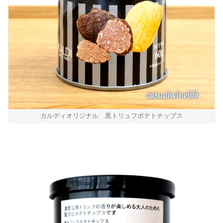
カルディオリジナル 黒トリュフポテトチップス