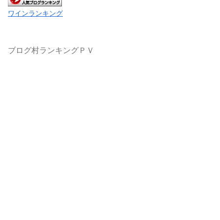
ワインランキング
ブログ村ランキングＰＶ