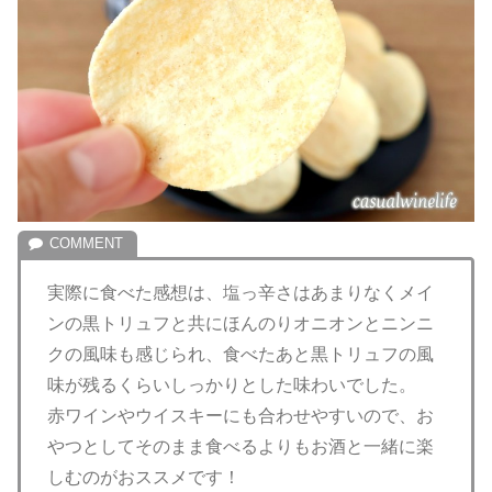
実際に食べた感想は、塩っ辛さはあまりなくメイ
ンの黒トリュフと共にほんのりオニオンとニンニ
クの風味も感じられ、食べたあと黒トリュフの風
味が残るくらいしっかりとした味わいでした。
赤ワインやウイスキーにも合わせやすいので、お
やつとしてそのまま食べるよりもお酒と一緒に楽
しむのがおススメです！