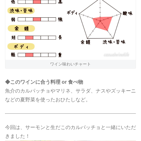
ワイン味わいチャート
◆このワインに合う料理 or 食べ物
魚介のカルパッチョやマリネ、サラダ、ナスやズッキーニ
などの夏野菜を使ったおひたしなど。
今回は、サーモンと生だこのカルパッチョと一緒にいただ
きました！