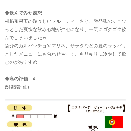
◆飲んでみた感想
柑橘系果実の瑞々しいフルーティーさと、微発砲のシュワ
っとした爽快な飲み心地がクセになり、一気にゴクゴク飲
んでしまいましたｗ
魚介のカルパッチョやマリネ、サラダなどの夏のサッパリ
としたメニューにも合わせやすく、キリキリに冷やして飲
むのがおすすめ!!
◆私の評価
4
(5段階評価)