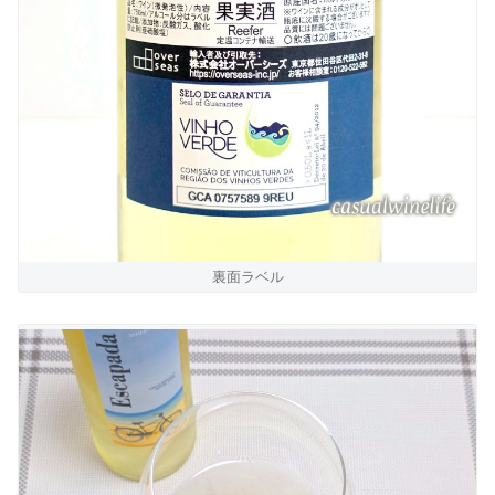
裏面ラベル