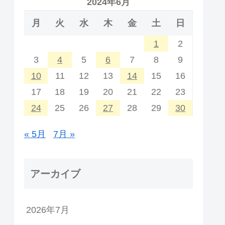
2024年6月
月
火
水
木
金
土
日
1
2
3
4
5
6
7
8
9
10
11
12
13
14
15
16
17
18
19
20
21
22
23
24
25
26
27
28
29
30
« 5月
7月 »
アーカイブ
2026年7月