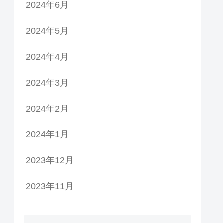
2024年6月
2024年5月
2024年4月
2024年3月
2024年2月
2024年1月
2023年12月
2023年11月