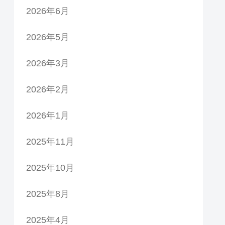
2026年6月
2026年5月
2026年3月
2026年2月
2026年1月
2025年11月
2025年10月
2025年8月
2025年4月