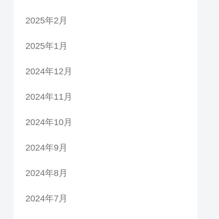
2025年2月
2025年1月
2024年12月
2024年11月
2024年10月
2024年9月
2024年8月
2024年7月