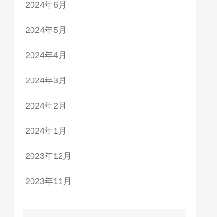
2024年6月
2024年5月
2024年4月
2024年3月
2024年2月
2024年1月
2023年12月
2023年11月