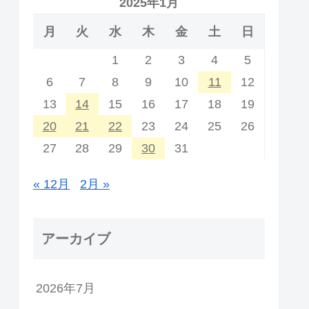
2025年1月
月
火
水
木
金
土
日
1
2
3
4
5
6
7
8
9
10
11
12
13
14
15
16
17
18
19
20
21
22
23
24
25
26
27
28
29
30
31
« 12月
2月 »
アーカイブ
2026年7月