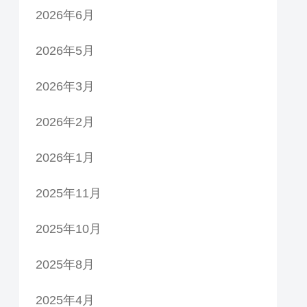
2026年6月
2026年5月
2026年3月
2026年2月
2026年1月
2025年11月
2025年10月
2025年8月
2025年4月