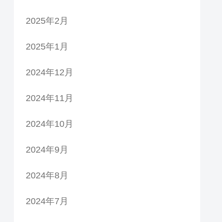
2025年2月
2025年1月
2024年12月
2024年11月
2024年10月
2024年9月
2024年8月
2024年7月