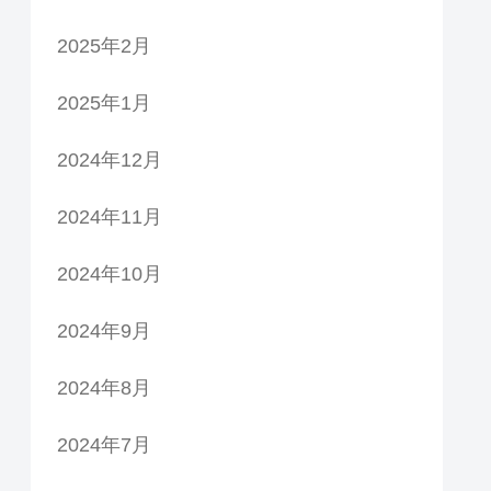
2025年2月
2025年1月
2024年12月
2024年11月
2024年10月
2024年9月
2024年8月
2024年7月