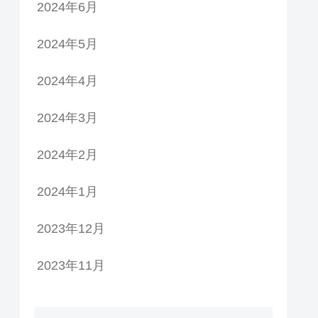
2024年6月
2024年5月
2024年4月
2024年3月
2024年2月
2024年1月
2023年12月
2023年11月