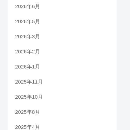
2026年6月
2026年5月
2026年3月
2026年2月
2026年1月
2025年11月
2025年10月
2025年8月
2025年4月