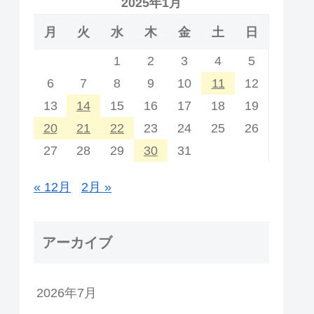
2025年1月
月
火
水
木
金
土
日
1
2
3
4
5
6
7
8
9
10
11
12
13
14
15
16
17
18
19
20
21
22
23
24
25
26
27
28
29
30
31
« 12月
2月 »
アーカイブ
2026年7月