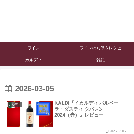
ワイン
ワインのお供＆レシピ
カルディ
雑記
2026-03-05
KALDI『イカルディ バルベー
カルディ
ラ・ダスティ タバレン
2024（赤）』レビュー
2026.03.05